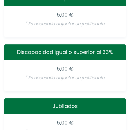
5,00 €
*
Es necesario adjuntar un justificante
Discapacidad igual o superior al 33%
5,00 €
*
Es necesario adjuntar un justificante
Jubilados
5,00 €