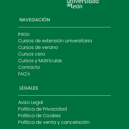
NAVEGACIÓN
Inicio
Cursos de extensión universitaria
Cursos de verano
Cursos cero
Cursos y Matrículas
Contacto
FAQ's
LEGALES
Aviso Legal
Política de Privacidad
Política de Cookies
Política de venta y cancelación