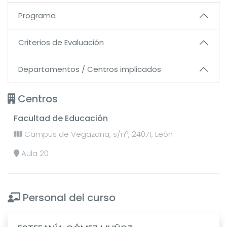
Programa
Criterios de Evaluación
Departamentos / Centros implicados
Centros
Facultad de Educación
Campus de Vegazana, s/nº, 24071, León
Aula 20
Personal del curso