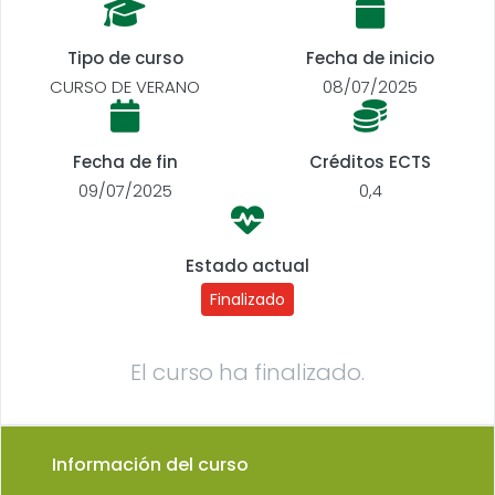
Tipo de curso
Fecha de inicio
CURSO DE VERANO
08/07/2025
Fecha de fin
Créditos ECTS
09/07/2025
0,4
Estado actual
Finalizado
El curso ha finalizado.
Información del curso