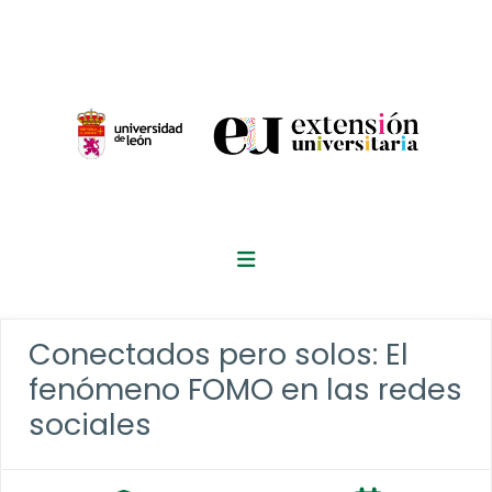
Conectados pero solos: El
fenómeno FOMO en las redes
sociales