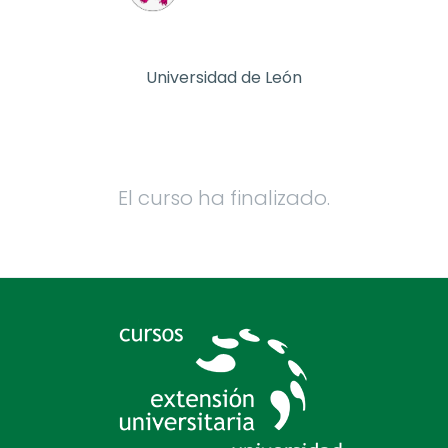
Universidad de León
El curso ha finalizado.