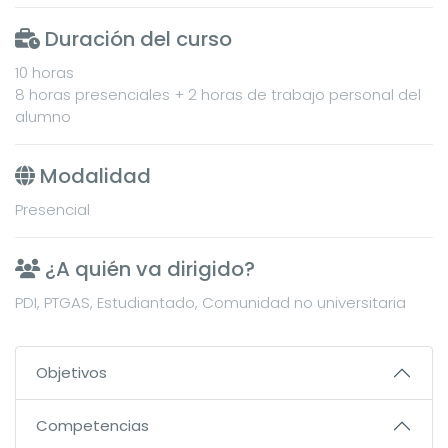
Duración del curso
10 horas
8 horas presenciales + 2 horas de trabajo personal del
alumno
Modalidad
Presencial
¿A quién va dirigido?
PDI, PTGAS, Estudiantado, Comunidad no universitaria
Objetivos
Competencias